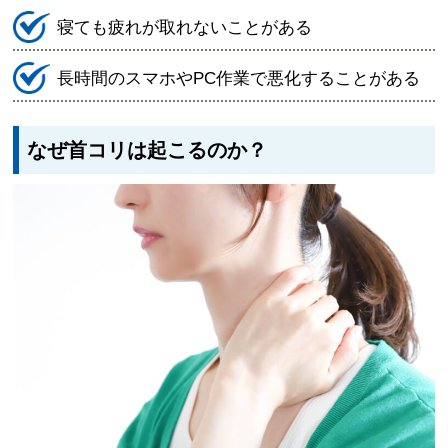
寝ても疲れが取れないことがある
長時間のスマホやPC作業で悪化することがある
なぜ首コリは起こるのか？