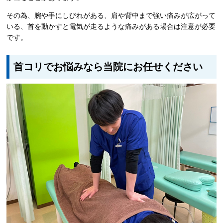
その為、腕や手にしびれがある、肩や背中まで強い痛みが広がって
いる、首を動かすと電気が走るような痛みがある場合は注意が必要
です。
首コリでお悩みなら当院にお任せください